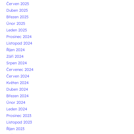
Červen 2025
Duben 2025
Březen 2025
Únor 2025
Leden 2025
Prosinec 2024
Listopad 2024
Říjen 2024
Září 2024
Srpen 2024
Červenec 2024
Červen 2024
Květen 2024
Duben 2024
Březen 2024
Únor 2024
Leden 2024
Prosinec 2023
Listopad 2023
Říjen 2023