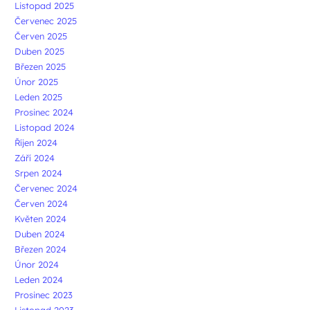
Listopad 2025
Červenec 2025
Červen 2025
Duben 2025
Březen 2025
Únor 2025
Leden 2025
Prosinec 2024
Listopad 2024
Říjen 2024
Září 2024
Srpen 2024
Červenec 2024
Červen 2024
Květen 2024
Duben 2024
Březen 2024
Únor 2024
Leden 2024
Prosinec 2023
Listopad 2023