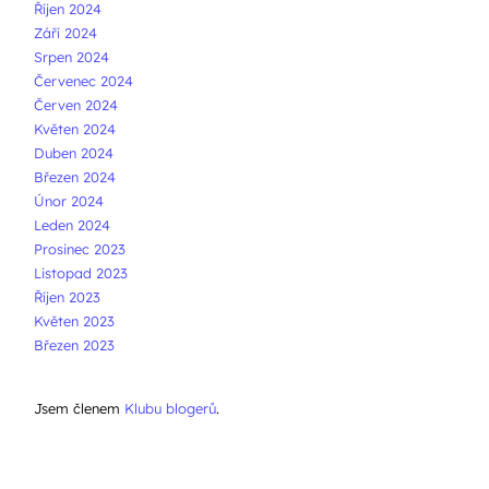
Říjen 2024
Září 2024
Srpen 2024
Červenec 2024
Červen 2024
Květen 2024
Duben 2024
Březen 2024
Únor 2024
Leden 2024
Prosinec 2023
Listopad 2023
Říjen 2023
Květen 2023
Březen 2023
Jsem členem
Klubu blogerů
.