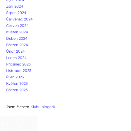
Září 2024
Srpen 2024
Červenec 2024
Červen 2024
Květen 2024
Duben 2024
Březen 2024
Únor 2024
Leden 2024
Prosinec 2023
Listopad 2023
Říjen 2023
Květen 2023
Březen 2023
Jsem členem
Klubu blogerů
.