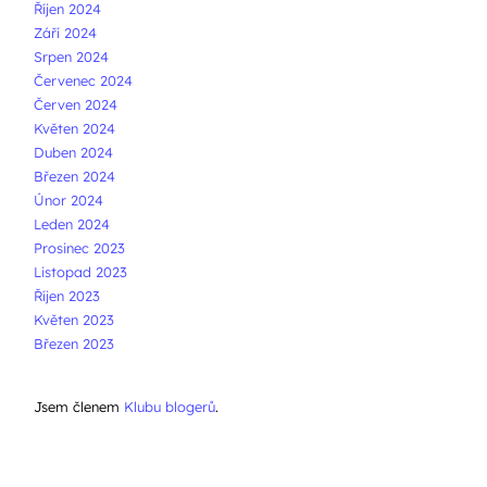
Říjen 2024
Září 2024
Srpen 2024
Červenec 2024
Červen 2024
Květen 2024
Duben 2024
Březen 2024
Únor 2024
Leden 2024
Prosinec 2023
Listopad 2023
Říjen 2023
Květen 2023
Březen 2023
Jsem členem
Klubu blogerů
.