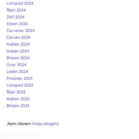
Listopad 2024
Říjen 2024
Září 2024
Srpen 2024
Červenec 2024
Červen 2024
Květen 2024
Duben 2024
Březen 2024
Únor 2024
Leden 2024
Prosinec 2023
Listopad 2023
Říjen 2023
Květen 2023
Březen 2023
Jsem členem
Klubu blogerů
.