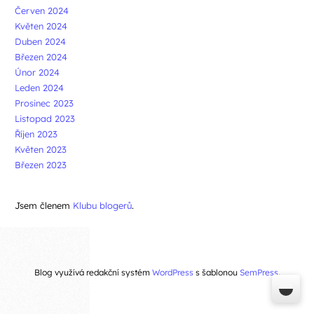
Červen 2024
Květen 2024
Duben 2024
Březen 2024
Únor 2024
Leden 2024
Prosinec 2023
Listopad 2023
Říjen 2023
Květen 2023
Březen 2023
Jsem členem
Klubu blogerů
.
Blog využívá redakční systém
WordPress
s šablonou
SemPress
.