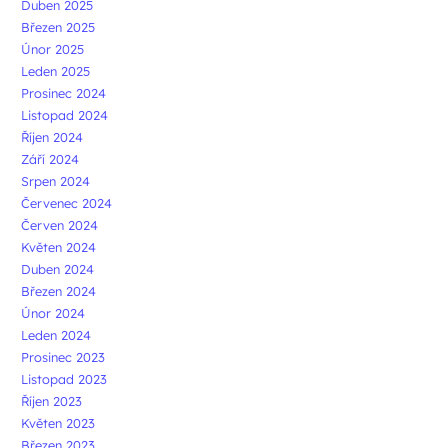
Duben 2025
Březen 2025
Únor 2025
Leden 2025
Prosinec 2024
Listopad 2024
Říjen 2024
Září 2024
Srpen 2024
Červenec 2024
Červen 2024
Květen 2024
Duben 2024
Březen 2024
Únor 2024
Leden 2024
Prosinec 2023
Listopad 2023
Říjen 2023
Květen 2023
Březen 2023