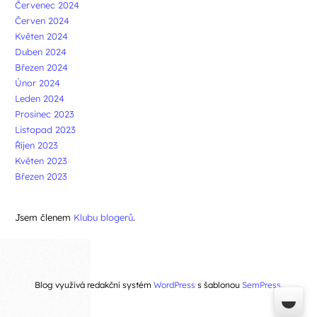
Červenec 2024
Červen 2024
Květen 2024
Duben 2024
Březen 2024
Únor 2024
Leden 2024
Prosinec 2023
Listopad 2023
Říjen 2023
Květen 2023
Březen 2023
Jsem členem
Klubu blogerů
.
Blog využívá redakční systém
WordPress
s šablonou
SemPress
.