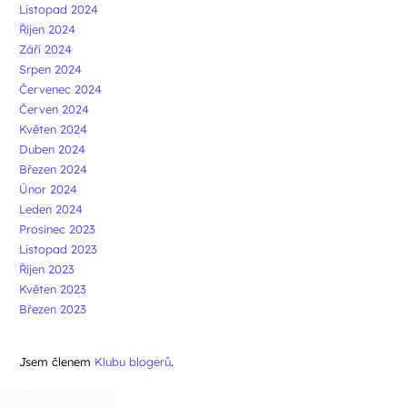
Listopad 2024
Říjen 2024
Září 2024
Srpen 2024
Červenec 2024
Červen 2024
Květen 2024
Duben 2024
Březen 2024
Únor 2024
Leden 2024
Prosinec 2023
Listopad 2023
Říjen 2023
Květen 2023
Březen 2023
Jsem členem
Klubu blogerů
.