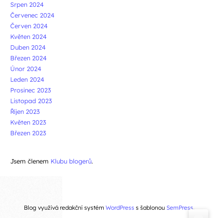
Srpen 2024
Červenec 2024
Červen 2024
Květen 2024
Duben 2024
Březen 2024
Únor 2024
Leden 2024
Prosinec 2023
Listopad 2023
Říjen 2023
Květen 2023
Březen 2023
Jsem členem
Klubu blogerů
.
Blog využívá redakční systém
WordPress
s šablonou
SemPress
.