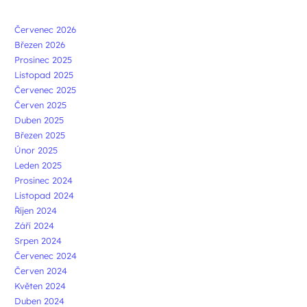
Červenec 2026
Březen 2026
Prosinec 2025
Listopad 2025
Červenec 2025
Červen 2025
Duben 2025
Březen 2025
Únor 2025
Leden 2025
Prosinec 2024
Listopad 2024
Říjen 2024
Září 2024
Srpen 2024
Červenec 2024
Červen 2024
Květen 2024
Duben 2024