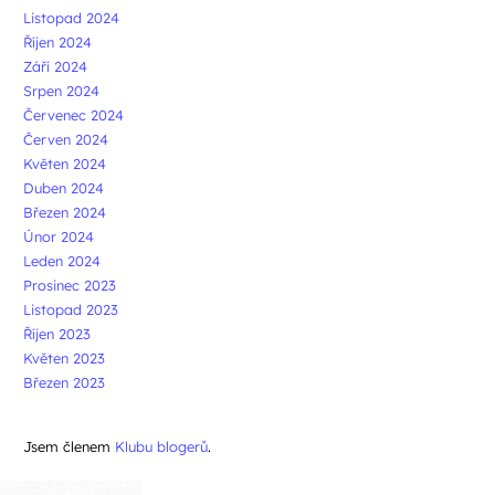
Listopad 2024
Říjen 2024
Září 2024
Srpen 2024
Červenec 2024
Červen 2024
Květen 2024
Duben 2024
Březen 2024
Únor 2024
Leden 2024
Prosinec 2023
Listopad 2023
Říjen 2023
Květen 2023
Březen 2023
Jsem členem
Klubu blogerů
.