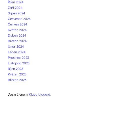
Říjen 2024
Září 2024
Srpen 2024
Červenec 2024
Červen 2024
Květen 2024
Duben 2024
Březen 2024
Únor 2024
Leden 2024
Prosinec 2023
Listopad 2023
Říjen 2023
Květen 2023
Březen 2023
Jsem členem
Klubu blogerů
.