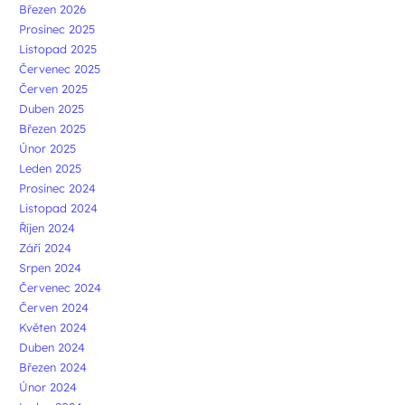
Březen 2026
Prosinec 2025
Listopad 2025
Červenec 2025
Červen 2025
Duben 2025
Březen 2025
Únor 2025
Leden 2025
Prosinec 2024
Listopad 2024
Říjen 2024
Září 2024
Srpen 2024
Červenec 2024
Červen 2024
Květen 2024
Duben 2024
Březen 2024
Únor 2024