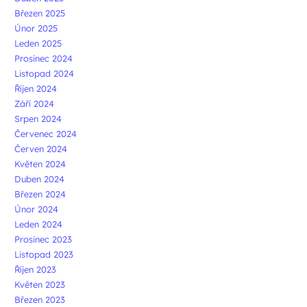
Březen 2025
Únor 2025
Leden 2025
Prosinec 2024
Listopad 2024
Říjen 2024
Září 2024
Srpen 2024
Červenec 2024
Červen 2024
Květen 2024
Duben 2024
Březen 2024
Únor 2024
Leden 2024
Prosinec 2023
Listopad 2023
Říjen 2023
Květen 2023
Březen 2023