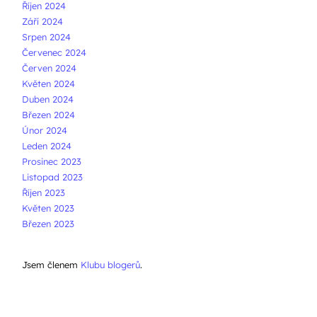
Říjen 2024
Září 2024
Srpen 2024
Červenec 2024
Červen 2024
Květen 2024
Duben 2024
Březen 2024
Únor 2024
Leden 2024
Prosinec 2023
Listopad 2023
Říjen 2023
Květen 2023
Březen 2023
Jsem členem
Klubu blogerů
.