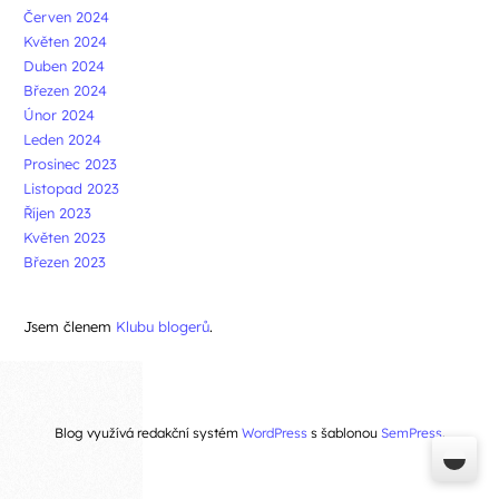
Červen 2024
Květen 2024
Duben 2024
Březen 2024
Únor 2024
Leden 2024
Prosinec 2023
Listopad 2023
Říjen 2023
Květen 2023
Březen 2023
Jsem členem
Klubu blogerů
.
Blog využívá redakční systém
WordPress
s šablonou
SemPress
.