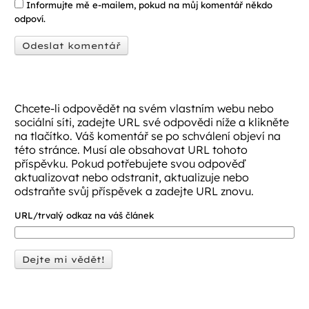
Informujte mě e-mailem, pokud na můj komentář někdo
odpoví.
Chcete-li odpovědět na svém vlastním webu nebo
sociální síti, zadejte URL své odpovědi níže a klikněte
na tlačítko. Váš komentář se po schválení objeví na
této stránce. Musí ale obsahovat URL tohoto
příspěvku. Pokud potřebujete svou odpověď
aktualizovat nebo odstranit, aktualizuje nebo
odstraňte svůj příspěvek a zadejte URL znovu.
URL/trvalý odkaz na váš článek