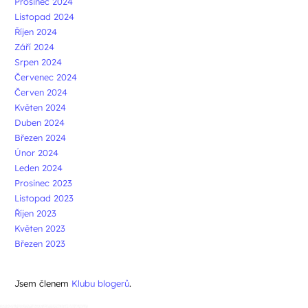
Prosinec 2024
Listopad 2024
Říjen 2024
Září 2024
Srpen 2024
Červenec 2024
Červen 2024
Květen 2024
Duben 2024
Březen 2024
Únor 2024
Leden 2024
Prosinec 2023
Listopad 2023
Říjen 2023
Květen 2023
Březen 2023
Jsem členem
Klubu blogerů
.