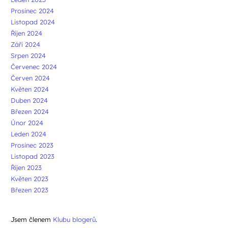
Prosinec 2024
Listopad 2024
Říjen 2024
Září 2024
Srpen 2024
Červenec 2024
Červen 2024
Květen 2024
Duben 2024
Březen 2024
Únor 2024
Leden 2024
Prosinec 2023
Listopad 2023
Říjen 2023
Květen 2023
Březen 2023
Jsem členem
Klubu blogerů
.