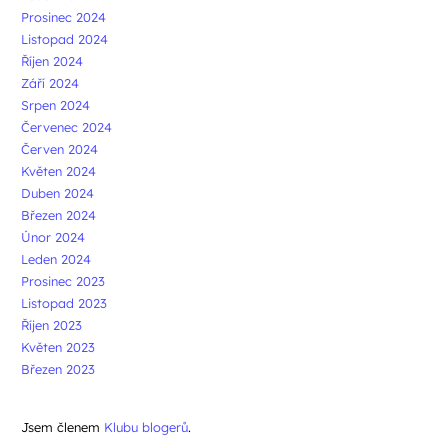
Prosinec 2024
Listopad 2024
Říjen 2024
Září 2024
Srpen 2024
Červenec 2024
Červen 2024
Květen 2024
Duben 2024
Březen 2024
Únor 2024
Leden 2024
Prosinec 2023
Listopad 2023
Říjen 2023
Květen 2023
Březen 2023
Jsem členem
Klubu blogerů
.