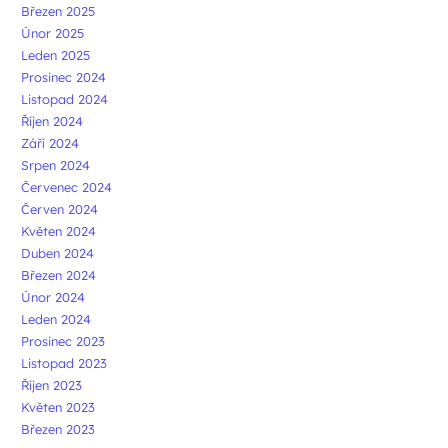
Březen 2025
Únor 2025
Leden 2025
Prosinec 2024
Listopad 2024
Říjen 2024
Září 2024
Srpen 2024
Červenec 2024
Červen 2024
Květen 2024
Duben 2024
Březen 2024
Únor 2024
Leden 2024
Prosinec 2023
Listopad 2023
Říjen 2023
Květen 2023
Březen 2023