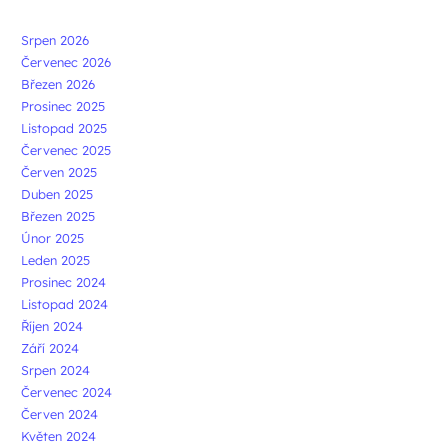
Srpen 2026
Červenec 2026
Březen 2026
Prosinec 2025
Listopad 2025
Červenec 2025
Červen 2025
Duben 2025
Březen 2025
Únor 2025
Leden 2025
Prosinec 2024
Listopad 2024
Říjen 2024
Září 2024
Srpen 2024
Červenec 2024
Červen 2024
Květen 2024