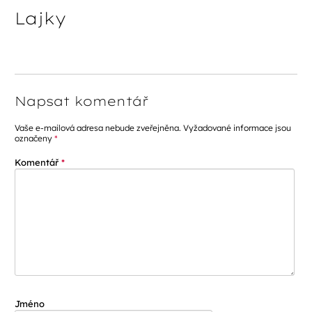
Lajky
Napsat komentář
Vaše e-mailová adresa nebude zveřejněna.
Vyžadované informace jsou
označeny
*
Komentář
*
Jméno