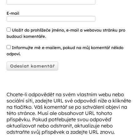
E-mail
Uložit do prohlížeče jméno, e-mail a webovou stránku pro
budoucí komentáře.
Informujte mě e-mailem, pokud na můj komentář někdo
odpoví.
Chcete-li odpovědět na svém vlastním webu nebo
sociální síti, zadejte URL své odpovědi níže a klikněte
na tlačítko. Váš komentář se po schválení objeví na
této stránce. Musí ale obsahovat URL tohoto
příspěvku. Pokud potřebujete svou odpověď
aktualizovat nebo odstranit, aktualizuje nebo
odstraňte svůj příspěvek a zadejte URL znovu.