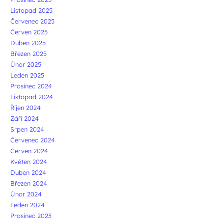
Listopad 2025
Červenec 2025
Červen 2025
Duben 2025
Březen 2025
Únor 2025
Leden 2025
Prosinec 2024
Listopad 2024
Říjen 2024
Září 2024
Srpen 2024
Červenec 2024
Červen 2024
Květen 2024
Duben 2024
Březen 2024
Únor 2024
Leden 2024
Prosinec 2023