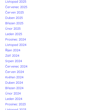
Listopad 2025
Červenec 2025
Červen 2025
Duben 2025
Březen 2025
Únor 2025
Leden 2025
Prosinec 2024
Listopad 2024
Říjen 2024
Září 2024
Srpen 2024
Červenec 2024
Červen 2024
Květen 2024
Duben 2024
Březen 2024
Únor 2024
Leden 2024
Prosinec 2023
Listopad 2023