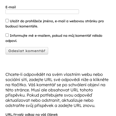
E-mail
Uložit do prohlížeče jméno, e-mail a webovou stránku pro
budoucí komentáře.
Informujte mě e-mailem, pokud na můj komentář někdo
odpoví.
Chcete-li odpovědět na svém vlastním webu nebo
sociální síti, zadejte URL své odpovědi níže a klikněte
na tlačítko. Váš komentář se po schválení objeví na
této stránce. Musí ale obsahovat URL tohoto
příspěvku. Pokud potřebujete svou odpověď
aktualizovat nebo odstranit, aktualizuje nebo
odstraňte svůj příspěvek a zadejte URL znovu.
URL/trvalý odkaz na váš článek