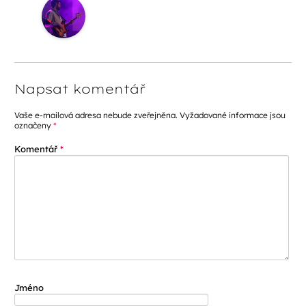
Napsat komentář
Vaše e-mailová adresa nebude zveřejněna.
Vyžadované informace jsou
označeny
*
Komentář
*
Jméno