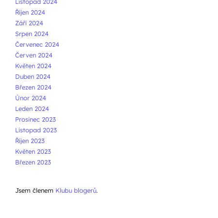
Listopad 2024
Říjen 2024
Září 2024
Srpen 2024
Červenec 2024
Červen 2024
Květen 2024
Duben 2024
Březen 2024
Únor 2024
Leden 2024
Prosinec 2023
Listopad 2023
Říjen 2023
Květen 2023
Březen 2023
Jsem členem
Klubu blogerů
.