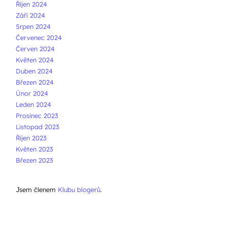
Říjen 2024
Září 2024
Srpen 2024
Červenec 2024
Červen 2024
Květen 2024
Duben 2024
Březen 2024
Únor 2024
Leden 2024
Prosinec 2023
Listopad 2023
Říjen 2023
Květen 2023
Březen 2023
Jsem členem
Klubu blogerů
.