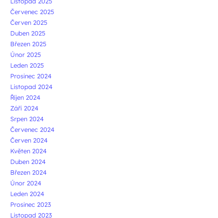
Listopad 2025
Červenec 2025
Červen 2025
Duben 2025
Březen 2025
Únor 2025
Leden 2025
Prosinec 2024
Listopad 2024
Říjen 2024
Září 2024
Srpen 2024
Červenec 2024
Červen 2024
Květen 2024
Duben 2024
Březen 2024
Únor 2024
Leden 2024
Prosinec 2023
Listopad 2023