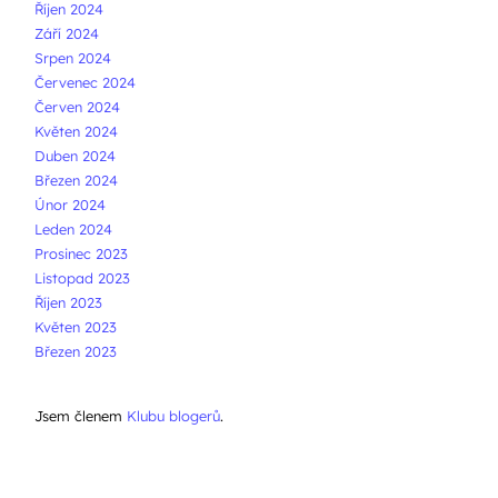
Říjen 2024
Září 2024
Srpen 2024
Červenec 2024
Červen 2024
Květen 2024
Duben 2024
Březen 2024
Únor 2024
Leden 2024
Prosinec 2023
Listopad 2023
Říjen 2023
Květen 2023
Březen 2023
Jsem členem
Klubu blogerů
.