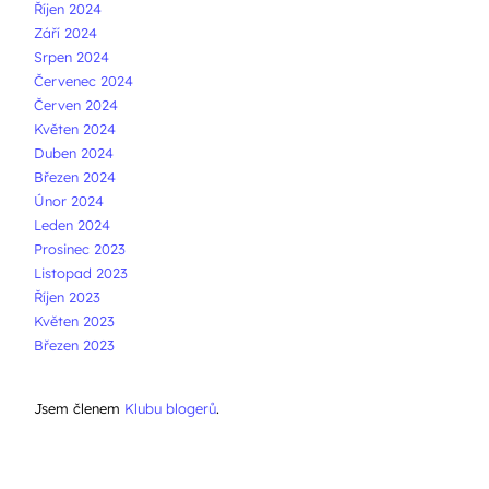
Říjen 2024
Září 2024
Srpen 2024
Červenec 2024
Červen 2024
Květen 2024
Duben 2024
Březen 2024
Únor 2024
Leden 2024
Prosinec 2023
Listopad 2023
Říjen 2023
Květen 2023
Březen 2023
Jsem členem
Klubu blogerů
.