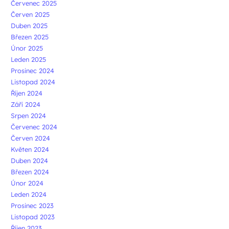
Červenec 2025
Červen 2025
Duben 2025
Březen 2025
Únor 2025
Leden 2025
Prosinec 2024
Listopad 2024
Říjen 2024
Září 2024
Srpen 2024
Červenec 2024
Červen 2024
Květen 2024
Duben 2024
Březen 2024
Únor 2024
Leden 2024
Prosinec 2023
Listopad 2023
Říjen 2023