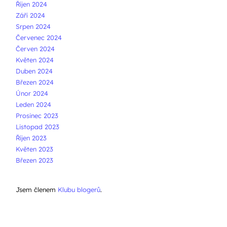
Říjen 2024
Září 2024
Srpen 2024
Červenec 2024
Červen 2024
Květen 2024
Duben 2024
Březen 2024
Únor 2024
Leden 2024
Prosinec 2023
Listopad 2023
Říjen 2023
Květen 2023
Březen 2023
Jsem členem
Klubu blogerů
.