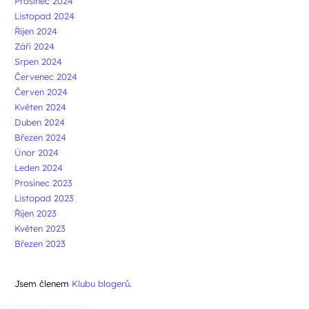
Prosinec 2024
Listopad 2024
Říjen 2024
Září 2024
Srpen 2024
Červenec 2024
Červen 2024
Květen 2024
Duben 2024
Březen 2024
Únor 2024
Leden 2024
Prosinec 2023
Listopad 2023
Říjen 2023
Květen 2023
Březen 2023
Jsem členem
Klubu blogerů
.