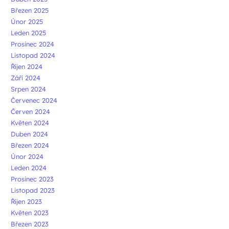
Březen 2025
Únor 2025
Leden 2025
Prosinec 2024
Listopad 2024
Říjen 2024
Září 2024
Srpen 2024
Červenec 2024
Červen 2024
Květen 2024
Duben 2024
Březen 2024
Únor 2024
Leden 2024
Prosinec 2023
Listopad 2023
Říjen 2023
Květen 2023
Březen 2023