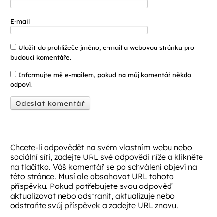
E-mail
Uložit do prohlížeče jméno, e-mail a webovou stránku pro
budoucí komentáře.
Informujte mě e-mailem, pokud na můj komentář někdo
odpoví.
Chcete-li odpovědět na svém vlastním webu nebo
sociální síti, zadejte URL své odpovědi níže a klikněte
na tlačítko. Váš komentář se po schválení objeví na
této stránce. Musí ale obsahovat URL tohoto
příspěvku. Pokud potřebujete svou odpověď
aktualizovat nebo odstranit, aktualizuje nebo
odstraňte svůj příspěvek a zadejte URL znovu.