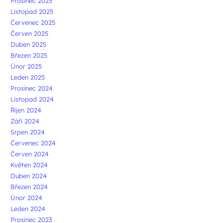
Prosinec 2025
Listopad 2025
Červenec 2025
Červen 2025
Duben 2025
Březen 2025
Únor 2025
Leden 2025
Prosinec 2024
Listopad 2024
Říjen 2024
Září 2024
Srpen 2024
Červenec 2024
Červen 2024
Květen 2024
Duben 2024
Březen 2024
Únor 2024
Leden 2024
Prosinec 2023