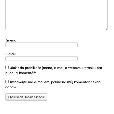
Jméno
E-mail
Uložit do prohlížeče jméno, e-mail a webovou stránku pro
budoucí komentáře.
Informujte mě e-mailem, pokud na můj komentář někdo
odpoví.