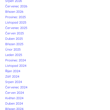
Srpen 2026
Červenec 2026
Březen 2026
Prosinec 2025
Listopad 2025
Červenec 2025
Červen 2025
Duben 2025
Březen 2025
Únor 2025
Leden 2025
Prosinec 2024
Listopad 2024
Říjen 2024
Září 2024
Srpen 2024
Červenec 2024
Červen 2024
Květen 2024
Duben 2024
Březen 2024