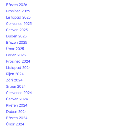
Březen 2026
Prosinec 2025
Listopad 2025
Červenec 2025
Červen 2025
Duben 2025
Březen 2025
Únor 2025
Leden 2025
Prosinec 2024
Listopad 2024
Říjen 2024
Září 2024
Srpen 2024
Červenec 2024
Červen 2024
Květen 2024
Duben 2024
Březen 2024
Únor 2024