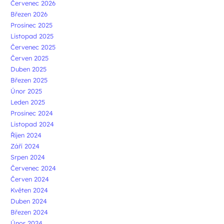
Červenec 2026
Březen 2026
Prosinec 2025
Listopad 2025
Červenec 2025
Červen 2025
Duben 2025
Březen 2025
Únor 2025
Leden 2025
Prosinec 2024
Listopad 2024
Říjen 2024
Září 2024
Srpen 2024
Červenec 2024
Červen 2024
Květen 2024
Duben 2024
Březen 2024
Únor 2024