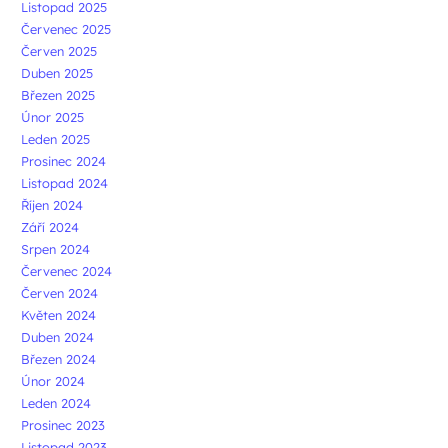
Listopad 2025
Červenec 2025
Červen 2025
Duben 2025
Březen 2025
Únor 2025
Leden 2025
Prosinec 2024
Listopad 2024
Říjen 2024
Září 2024
Srpen 2024
Červenec 2024
Červen 2024
Květen 2024
Duben 2024
Březen 2024
Únor 2024
Leden 2024
Prosinec 2023
Listopad 2023