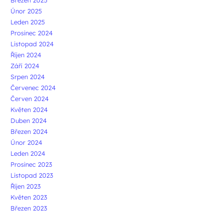
Únor 2025
Leden 2025
Prosinec 2024
Listopad 2024
Říjen 2024
Září 2024
Srpen 2024
Červenec 2024
Červen 2024
Květen 2024
Duben 2024
Březen 2024
Únor 2024
Leden 2024
Prosinec 2023
Listopad 2023
Říjen 2023
Květen 2023
Březen 2023