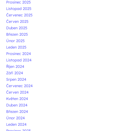
Prosinec 2025
Listopad 2025
Červenec 2025
Červen 2025
Duben 2025
Březen 2025
Únor 2025
Leden 2025
Prosinec 2024
Listopad 2024
Říjen 2024
Září 2024
Srpen 2024
Červenec 2024
Červen 2024
Květen 2024
Duben 2024
Březen 2024
Únor 2024
Leden 2024
Prosinec 2023