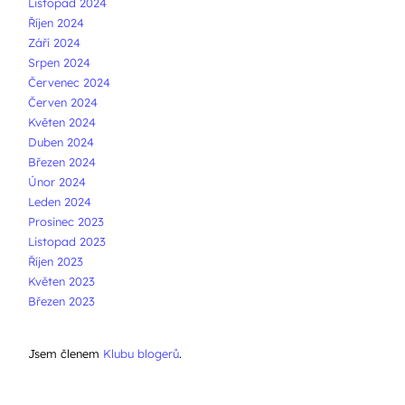
Listopad 2024
Říjen 2024
Září 2024
Srpen 2024
Červenec 2024
Červen 2024
Květen 2024
Duben 2024
Březen 2024
Únor 2024
Leden 2024
Prosinec 2023
Listopad 2023
Říjen 2023
Květen 2023
Březen 2023
Jsem členem
Klubu blogerů
.