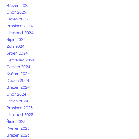
Březen 2025
Únor 2025
Leden 2025
Prosinec 2024
Listopad 2024
Říjen 2024
Září 2024
Srpen 2024
Červenec 2024
Červen 2024
Květen 2024
Duben 2024
Březen 2024
Únor 2024
Leden 2024
Prosinec 2023
Listopad 2023
Říjen 2023
Květen 2023
Březen 2023